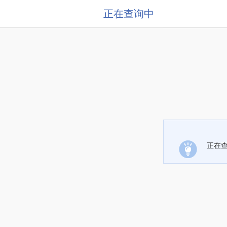
正在查询中
正在