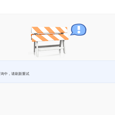
查询中，请刷新重试