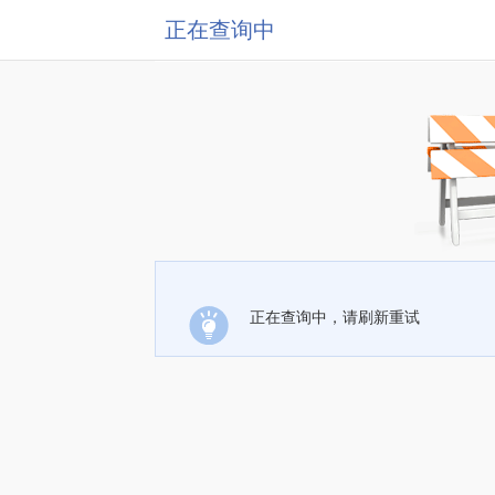
正在查询中
正在查询中，请刷新重试