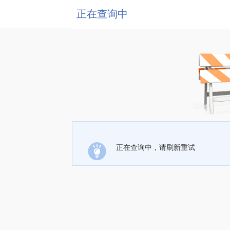
正在查询中
正在查询中，请刷新重试