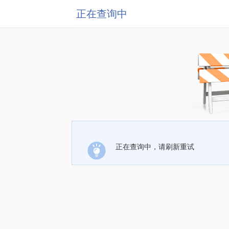
正在查询中
正在查询中，请刷新重试