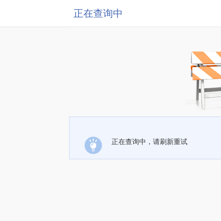
正在查询中
正在查询中，请刷新重试