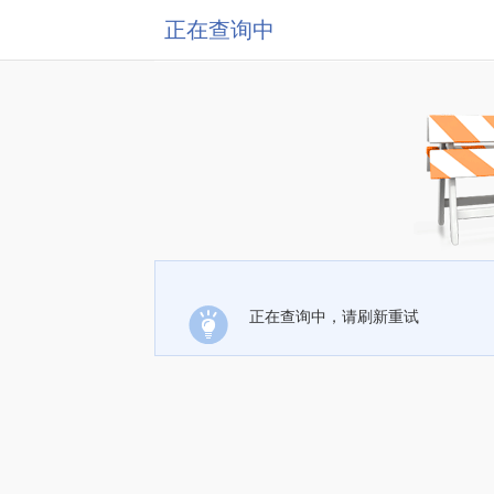
正在查询中
正在查询中，请刷新重试