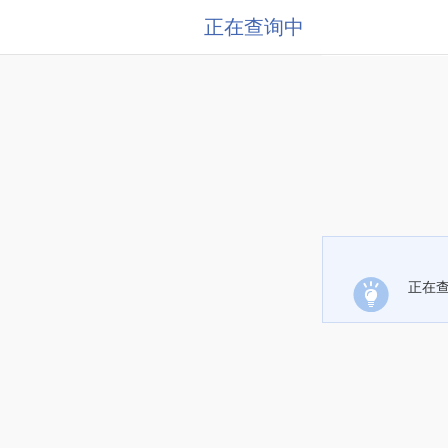
正在查询中
正在