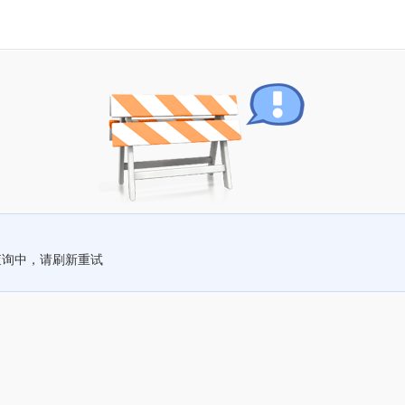
查询中，请刷新重试